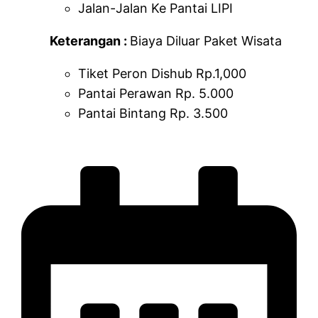
Jalan-Jalan Ke Pantai LIPI
Keterangan :
Biaya Diluar Paket Wisata
Tiket Peron Dishub Rp.1,000
Pantai Perawan Rp. 5.000
Pantai Bintang Rp. 3.500