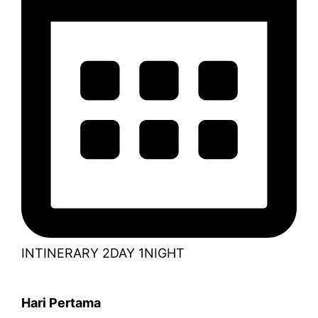
INTINERARY 2DAY 1NIGHT
Hari Pertama