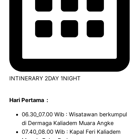
INTINERARY 2DAY 1NIGHT
Hari Pertama :
06.30_07.00 Wib : Wisatawan berkumpul
di Dermaga Kaliadem Muara Angke
07.40_08.00 Wib : Kapal Feri Kaliadem