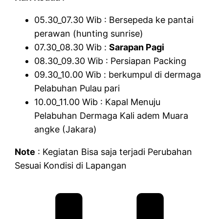
05.30_07.30 Wib : Bersepeda ke pantai
perawan (hunting sunrise)
07.30_08.30 Wib :
Sarapan Pagi
08.30_09.30 Wib : Persiapan Packing
09.30_10.00 Wib : berkumpul di dermaga
Pelabuhan Pulau pari
10.00_11.00 Wib : Kapal Menuju
Pelabuhan Dermaga Kali adem Muara
angke (Jakara)
Note
: Kegiatan Bisa saja terjadi Perubahan
Sesuai Kondisi di Lapangan