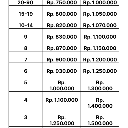
20-90
Rp. 750.000
Rp. 1.000.000
15-19
Rp. 800.000
Rp. 1.050.000
10-14
Rp. 820.000
Rp. 1.070.000
9
Rp. 830.000
Rp. 1.100.000
8
Rp. 870.000
Rp. 1.150.000
7
Rp. 900.000
Rp. 1.200.000
6
Rp. 930.000
Rp. 1.250.000
5
Rp.
Rp.
1.000.000
1.300.000
4
Rp. 1.100.000
Rp.
1.400.000
3
Rp.
Rp.
1.250.000
1.500.000