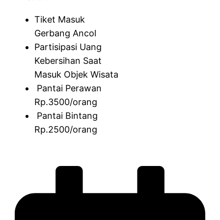
Tiket Masuk
Gerbang Ancol
Partisipasi Uang
Kebersihan Saat
Masuk Objek Wisata
Pantai Perawan
Rp.3500/orang
Pantai Bintang
Rp.2500/orang