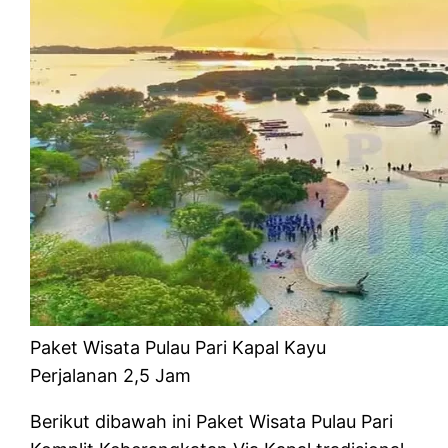
Paket Wisata Pulau Pari Kapal Kayu
Perjalanan 2,5 Jam
Berikut dibawah ini Paket Wisata Pulau Pari