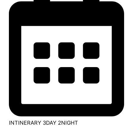
INTINERARY 3DAY 2NIGHT