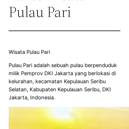
Pulau Pari
Wisata Pulau Pari
Pulau Pari adalah sebuah pulau berpenduduk
milik Pemprov DKI Jakarta yang berlokasi di
kelurahan, kecamatan Kepulauan Seribu
Selatan, Kabupaten Kepulauan Seribu, DKI
Jakarta, Indonesia.