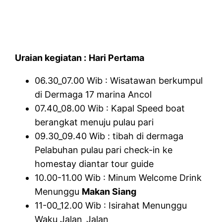
Uraian kegiatan :
Hari Pertama
06.30_07.00 Wib : Wisatawan berkumpul
di Dermaga 17 marina Ancol
07.40_08.00 Wib : Kapal Speed boat
berangkat menuju pulau pari
09.30_09.40 Wib : tibah di dermaga
Pelabuhan pulau pari check-in ke
homestay diantar tour guide
10.00-11.00 Wib : Minum Welcome Drink
Menunggu
Makan Siang
11-00_12.00 Wib : Isirahat Menunggu
Waku Jalan_Jalan