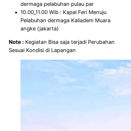
dermaga pelabuhan pulau par
10.00_11.00 Wib : Kapal Feri Menuju
Pelabuhan dermaga Kaliadem Muara
angke (jakarta)
Note :
Kegiatan Bisa saja terjadi Perubahan
Sesuai Kondisi di Lapangan