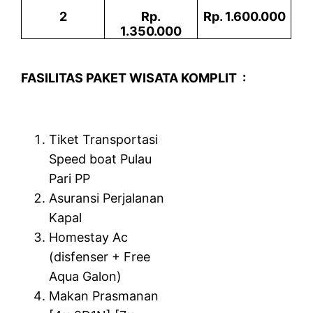
2
Rp.
Rp. 1.600.000
1.350.000
FASILITAS PAKET WISATA KOMPLIT :
Tiket Transportasi
Speed boat Pulau
Pari PP
Asuransi Perjalanan
Kapal
Homestay Ac
(disfenser + Free
Aqua Galon)
Makan Prasmanan