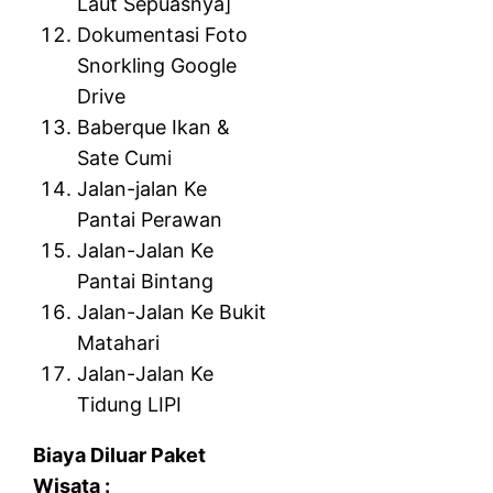
Laut Sepuasnya]
Dokumentasi Foto
Snorkling Google
Drive
Baberque Ikan &
Sate Cumi
Jalan-jalan Ke
Pantai Perawan
Jalan-Jalan Ke
Pantai Bintang
Jalan-Jalan Ke Bukit
Matahari
Jalan-Jalan Ke
Tidung LIPI
Biaya Diluar Paket
Wisata :