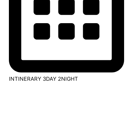
INTINERARY 3DAY 2NIGHT